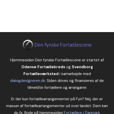
Hjemmesiden Den fynske Fortællescene er startet af
Odense Fortællekreds
og
Svendborg
Fortælleværksted
i samarbejde med
dialogdesigneren.dk
. Siden drives og finansieres af de
tilmeldte fortællere og arrangører.
Er der kun fortællearrangementer på Fyn? Nej, der er
masser af fortællearrangementer ud over landet. Dem kan
du fx. finde på hjemmesiden
Fortællere i Danmark