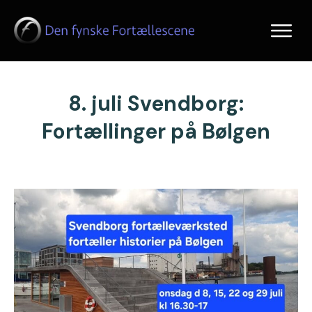
8. juli Svendborg:
Fortællinger på Bølgen