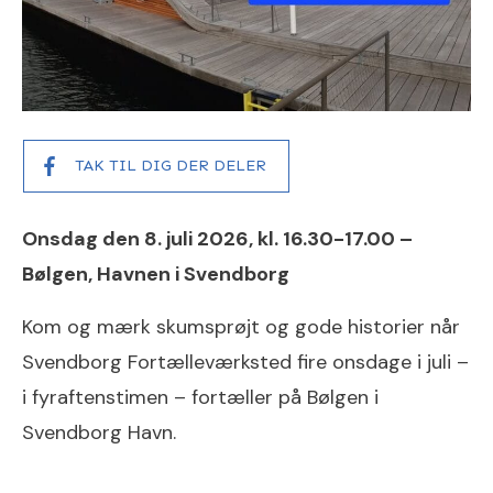
TAK TIL DIG DER DELER
Onsdag den 8. juli 2026, kl. 16.30-17.00 –
Bølgen, Havnen i Svendborg
Kom og mærk skumsprøjt og gode historier når
Svendborg Fortælleværksted fire onsdage i juli –
i fyraftenstimen – fortæller på Bølgen i
Svendborg Havn.