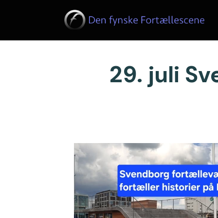
29. juli S