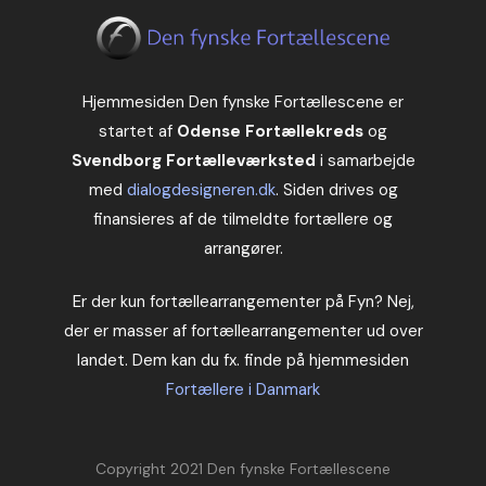
Hjemmesiden Den fynske Fortællescene er
startet af
Odense Fortællekreds
og
Svendborg Fortælleværksted
i samarbejde
med
dialogdesigneren.dk
. Siden drives og
finansieres af de tilmeldte fortællere og
arrangører.
Er der kun fortællearrangementer på Fyn? Nej,
der er masser af fortællearrangementer ud over
landet. Dem kan du fx. finde på hjemmesiden
Fortællere i Danmark
Copyright 2021
Den fynske Fortællescene