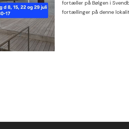
fortæller på Bølgen i Sven
fortællinger på denne lokalit