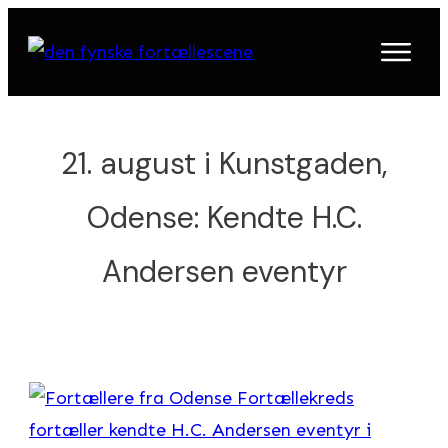
21. august i Kunstgaden,
Odense: Kendte H.C.
Andersen eventyr