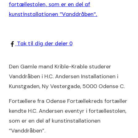
Tak til dig der deler
0
Den Gamle mand Krible-Krable studerer
Vanddråben i H.C. Andersen Installationen i
Kunstgaden, Ny Vestergade, 5000 Odense C.
Fortællere fra Odense Fortællekreds fortæller
kendte H.C. Andersen eventyr i fortællestolen,
som er en del af kunstinstallationen
“Vanddråben”.