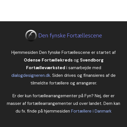
Hjemmesiden Den fynske Fortællescene er startet af
Odense Fortællekreds
og
Svendborg
Fortælleværksted
i samarbejde med
dialogdesigneren.dk
. Siden drives og finansieres af de
tilmeldte fortællere og arrangører.
Er der kun fortællearrangementer på Fyn? Nej, der er
masser af fortællearrangementer ud over landet. Dem kan
du fx. finde på hjemmesiden
Fortællere i Danmark