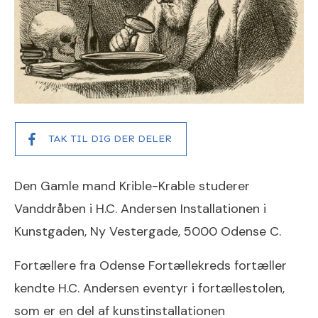
TAK TIL DIG DER DELER
Den Gamle mand Krible-Krable studerer
Vanddråben i H.C. Andersen Installationen i
Kunstgaden, Ny Vestergade, 5000 Odense C.
Fortællere fra Odense Fortællekreds fortæller
kendte H.C. Andersen eventyr i fortællestolen,
som er en del af kunstinstallationen