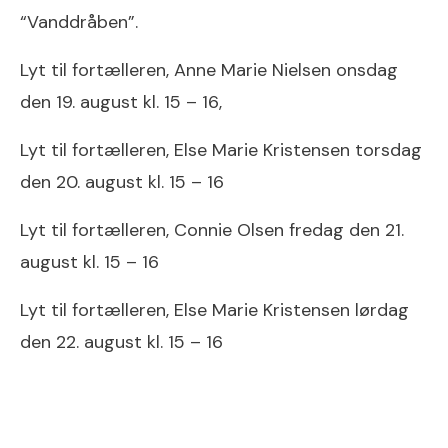
“Vanddråben”.
Lyt til fortælleren, Anne Marie Nielsen onsdag
den 19. august kl. 15 – 16,
Lyt til fortælleren, Else Marie Kristensen torsdag
den 20. august kl. 15 – 16
Lyt til fortælleren, Connie Olsen fredag den 21.
august kl. 15 – 16
Lyt til fortælleren, Else Marie Kristensen lørdag
den 22. august kl. 15 – 16