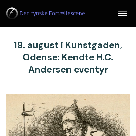
19. august i Kunstgaden,
Odense: Kendte H.C.
Andersen eventyr