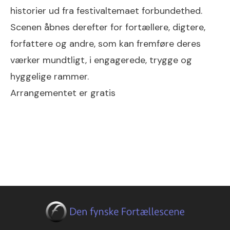
historier ud fra festivaltemaet forbundethed.
Scenen åbnes derefter for fortællere, digtere,
forfattere og andre, som kan fremføre deres
værker mundtligt, i engagerede, trygge og
hyggelige rammer.
Arrangementet er gratis