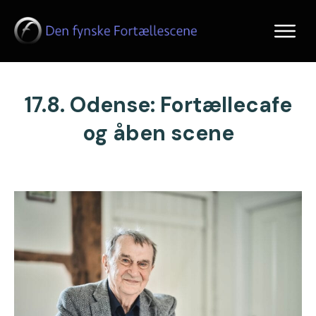
17.8. Odense: Fortællecafe
og åben scene