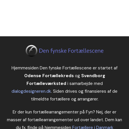
Hjemmesiden Den fynske Fortællescene er startet af
Odense Fortællekreds
og
Svendborg
Fortælleværksted
i samarbejde med
dialogdesigneren.dk
. Siden drives og finansieres af de
tilmeldte fortællere og arrangører.
Er der kun fortællearrangementer på Fyn? Nej, der er
masser af fortællearrangementer ud over landet. Dem kan
du fx. finde på hjemmesiden
Fortællere i Danmark