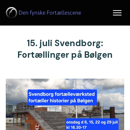
15. juli Svendborg:
Fortællinger på Bølgen