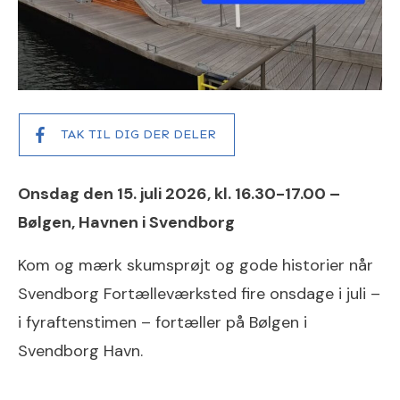
TAK TIL DIG DER DELER
Onsdag den 15. juli 2026, kl. 16.30-17.00 –
Bølgen, Havnen i Svendborg
Kom og mærk skumsprøjt og gode historier når
Svendborg Fortælleværksted fire onsdage i juli –
i fyraftenstimen – fortæller på Bølgen i
Svendborg Havn.